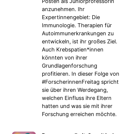
Posten als Juniorprofessorin
anzunehmen. Ihr
Expertinnengebiet: Die
Immunologie. Therapien für
Autoimmunerkrankungen zu
entwickeln, ist ihr großes Ziel.
Auch Krebspatien*innen
könnten von ihrer
Grundlagenforschung
profitieren. In dieser Folge von
#ForscherinnenFreitag spricht
sie über ihren Werdegang,
welchen Einfluss ihre Eltern
hatten und was sie mit ihrer
Forschung erreichen möchte.