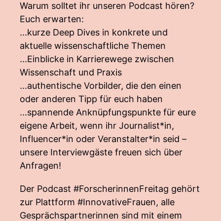
Warum solltet ihr unseren Podcast hören?
Euch erwarten:
...kurze Deep Dives in konkrete und
aktuelle wissenschaftliche Themen
...Einblicke in Karrierewege zwischen
Wissenschaft und Praxis
...authentische Vorbilder, die den einen
oder anderen Tipp für euch haben
...spannende Anknüpfungspunkte für eure
eigene Arbeit, wenn ihr Journalist*in,
Influencer*in oder Veranstalter*in seid –
unsere Interviewgäste freuen sich über
Anfragen!
Der Podcast #ForscherinnenFreitag gehört
zur Plattform #InnovativeFrauen, alle
Gesprächspartnerinnen sind mit einem