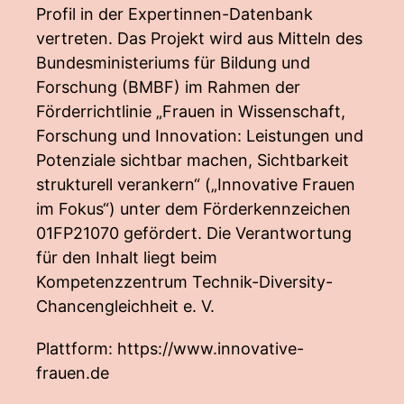
Profil in der Expertinnen-Datenbank
vertreten. Das Projekt wird aus Mitteln des
Bundesministeriums für Bildung und
Forschung (BMBF) im Rahmen der
Förderrichtlinie „Frauen in Wissenschaft,
Forschung und Innovation: Leistungen und
Potenziale sichtbar machen, Sichtbarkeit
strukturell verankern“ („Innovative Frauen
im Fokus“) unter dem Förderkennzeichen
01FP21070 gefördert. Die Verantwortung
für den Inhalt liegt beim
Kompetenzzentrum Technik-Diversity-
Chancengleichheit e. V.
Plattform:
https://www.innovative-
frauen.de