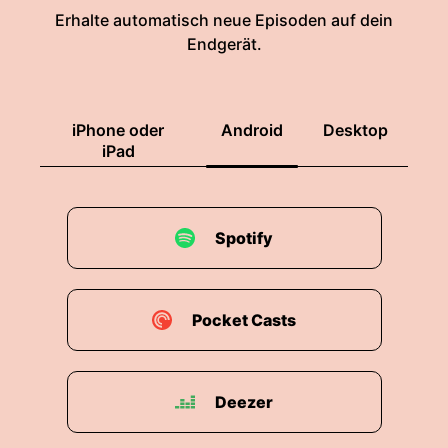
Erhalte automatisch neue Episoden auf dein
Endgerät.
iPhone oder
Android
Desktop
iPad
Spotify
Pocket Casts
Deezer