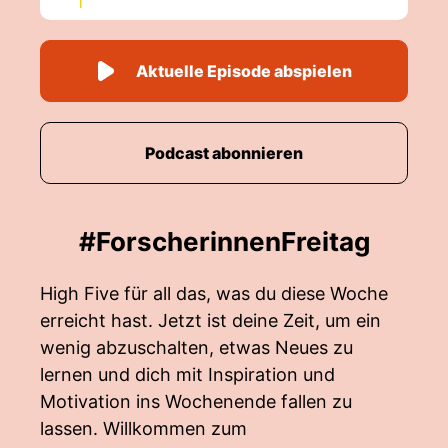
Aktuelle Episode abspielen
Podcast abonnieren
#ForscherinnenFreitag
High Five für all das, was du diese Woche
erreicht hast. Jetzt ist deine Zeit, um ein
wenig abzuschalten, etwas Neues zu
lernen und dich mit Inspiration und
Motivation ins Wochenende fallen zu
lassen. Willkommen zum