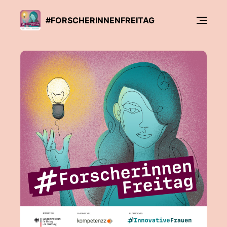
#FORSCHERINNENFREITAG