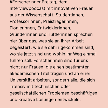
#ForscherinnenFreitag, dem
Interviewpodcast mit innovativen Frauen
aus der Wissenschaft. Studentinnen,
Professorinnen, Preisträgerinnen,
Pionierinnen, Entwicklerinnen,
Gründerinnen und Tüftlerinnen sprechen
hier über das, was sie an ihrer Arbeit
begeistert, wie sie dahin gekommen sind,
wo sie jetzt sind und wohin ihr Weg einmal
führen soll. Forscherinnen sind für uns
nicht nur Frauen, die einen bestimmten
akademischen Titel tragen und an einer
Universität arbeiten, sondern alle, die sich
intensiv mit technischen oder
gesellschaftlichen Problemen beschäftigen
und kreative Lösungen entwickeln.