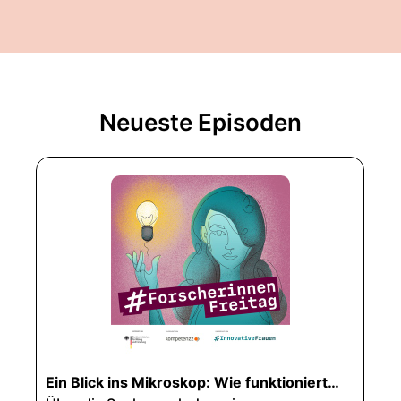
Neueste Episoden