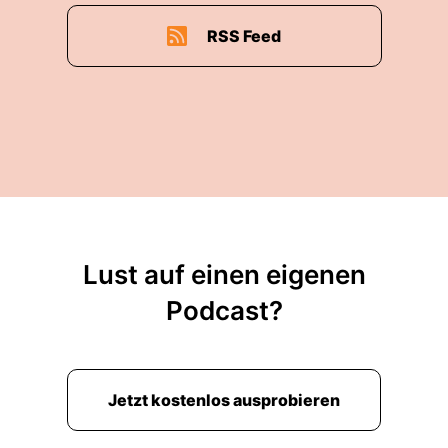
RSS Feed
Lust auf einen eigenen
Podcast?
Jetzt kostenlos ausprobieren