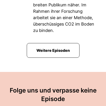
breiten Publikum näher. Im
Rahmen ihrer Forschung
arbeitet sie an einer Methode,
überschüssiges CO2 im Boden
zu binden.
Weitere Episoden
Folge uns und verpasse keine
Episode