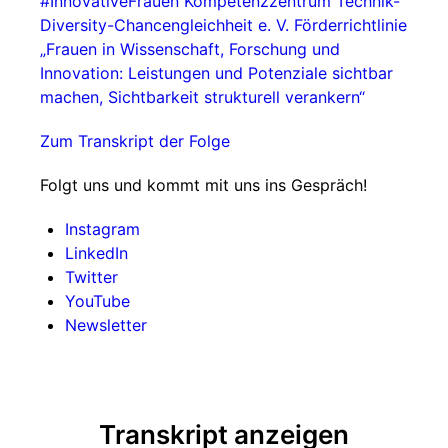
#InnovativeFrauen
Kompetenzzentrum Technik-
Diversity-Chancengleichheit e. V.
Förderrichtlinie
„Frauen in Wissenschaft, Forschung und
Innovation: Leistungen und Potenziale sichtbar
machen, Sichtbarkeit strukturell verankern“
Zum Transkript der Folge
Folgt uns und kommt mit uns ins Gespräch!
Instagram
LinkedIn
Twitter
YouTube
Newsletter
Transkript anzeigen