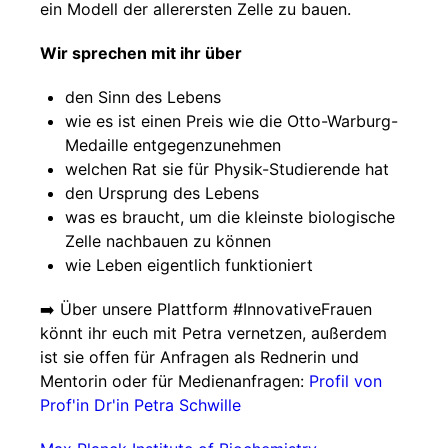
ein Modell der allerersten Zelle zu bauen.
Wir sprechen mit ihr über
den Sinn des Lebens
wie es ist einen Preis wie die Otto-Warburg-
Medaille entgegenzunehmen
welchen Rat sie für Physik-Studierende hat
den Ursprung des Lebens
was es braucht, um die kleinste biologische
Zelle nachbauen zu können
wie Leben eigentlich funktioniert
➡️ Über unsere Plattform #InnovativeFrauen
könnt ihr euch mit Petra vernetzen, außerdem
ist sie offen für Anfragen als Rednerin und
Mentorin oder für Medienanfragen:
Profil von
Prof'in Dr'in Petra Schwille