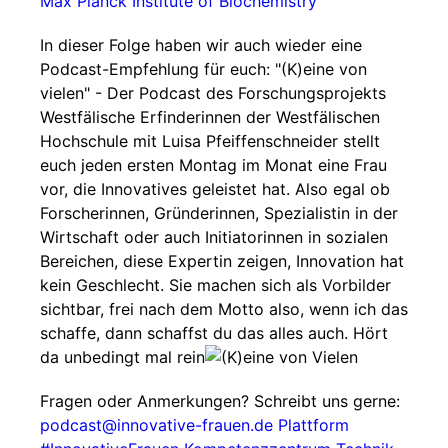
Max Planck Institute of Biochemistry
In dieser Folge haben wir auch wieder eine
Podcast-Empfehlung für euch: "(K)eine von
vielen" - Der Podcast des Forschungsprojekts
Westfälische Erfinderinnen der Westfälischen
Hochschule mit Luisa Pfeiffenschneider stellt
euch jeden ersten Montag im Monat eine Frau
vor, die Innovatives geleistet hat. Also egal ob
Forscherinnen, Gründerinnen, Spezialistin in der
Wirtschaft oder auch Initiatorinnen in sozialen
Bereichen, diese Expertin zeigen, Innovation hat
kein Geschlecht. Sie machen sich als Vorbilder
sichtbar, frei nach dem Motto also, wenn ich das
schaffe, dann schaffst du das alles auch. Hört
da unbedingt mal rein
Fragen oder Anmerkungen? Schreibt uns gerne:
podcast@innovative-frauen.de
Plattform