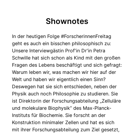
Shownotes
In der heutigen Folge #ForscherinnenFreitag
geht es auch ein bisschen philosophisch zu:
Unsere Interviewgästin Prof'in Dr'in Petra
Schwille hat sich schon als Kind mit den großen
Fragen des Lebens beschäftigt und sich gefragt:
Warum leben wir, was machen wir hier auf der
Welt und haben wir eigentlich einen Sinn?
Deswegen hat sie sich entschieden, neben der
Physik auch noch Philosophie zu studieren. Sie
ist Direktorin der Forschungsabteilung „Zelluläre
und molekulare Biophysik“ des Max-Planck-
Instituts für Biochemie. Sie forscht an der
Konstruktion minimaler Zellen und hat es sich
mit ihrer Forschungsabteilung zum Ziel gesetzt,