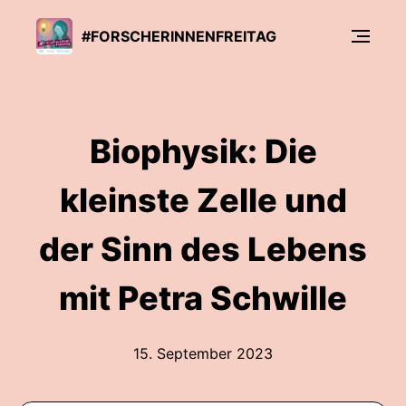
#FORSCHERINNENFREITAG
Biophysik: Die
kleinste Zelle und
der Sinn des Lebens
mit Petra Schwille
15. September 2023